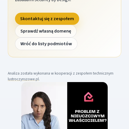
Skontaktuj się z zespołem
Sprawdź własną domenę
Wróć do listy podmiotów
Analiza została wykonana w kooperacji z zespołem technicznym
lustroczynszowe.pl
.