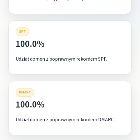
SPF
100.0%
Udział domen z poprawnym rekordem SPF.
DMARC
100.0%
Udział domen z poprawnym rekordem DMARC.