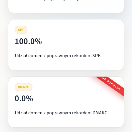
SPF
100.0%
Udział domen z poprawnym rekordem SPF.
DO POPRAWY
DMARC
0.0%
Udział domen z poprawnym rekordem DMARC.