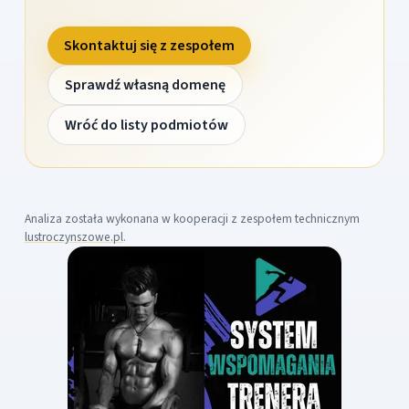
Skontaktuj się z zespołem
Sprawdź własną domenę
Wróć do listy podmiotów
Analiza została wykonana w kooperacji z zespołem technicznym
lustroczynszowe.pl
.