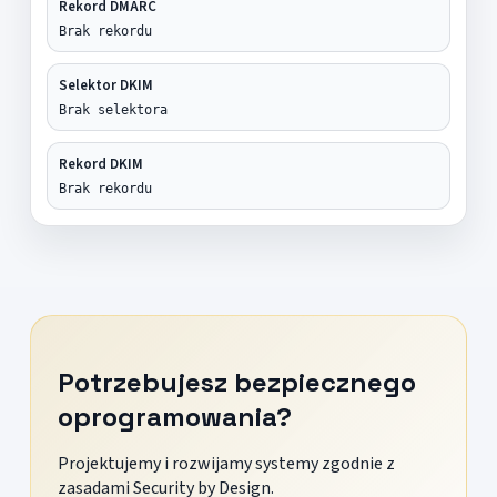
Rekord DMARC
Brak rekordu
Selektor DKIM
Brak selektora
Rekord DKIM
Brak rekordu
Potrzebujesz bezpiecznego
oprogramowania?
Projektujemy i rozwijamy systemy zgodnie z
zasadami Security by Design.