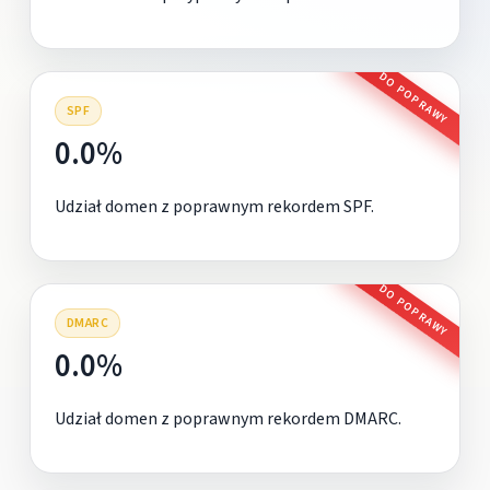
DO POPRAWY
SPF
0.0%
Udział domen z poprawnym rekordem SPF.
DO POPRAWY
DMARC
0.0%
Udział domen z poprawnym rekordem DMARC.