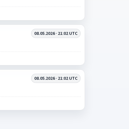
08.05.2026 · 21:02 UTC
08.05.2026 · 21:02 UTC