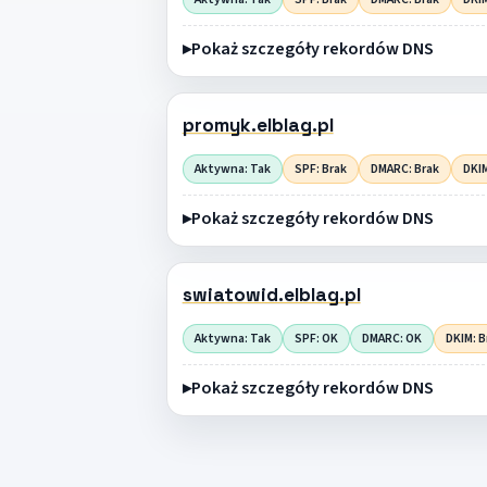
Pokaż szczegóły rekordów DNS
promyk.elblag.pl
Aktywna: Tak
SPF: Brak
DMARC: Brak
DKIM
Pokaż szczegóły rekordów DNS
swiatowid.elblag.pl
Aktywna: Tak
SPF: OK
DMARC: OK
DKIM: B
Pokaż szczegóły rekordów DNS