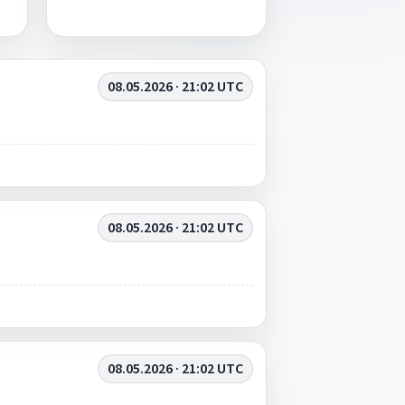
08.05.2026 · 21:02 UTC
08.05.2026 · 21:02 UTC
08.05.2026 · 21:02 UTC