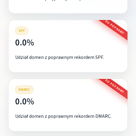
DO POPRAWY
SPF
0.0%
Udział domen z poprawnym rekordem SPF.
DO POPRAWY
DMARC
0.0%
Udział domen z poprawnym rekordem DMARC.