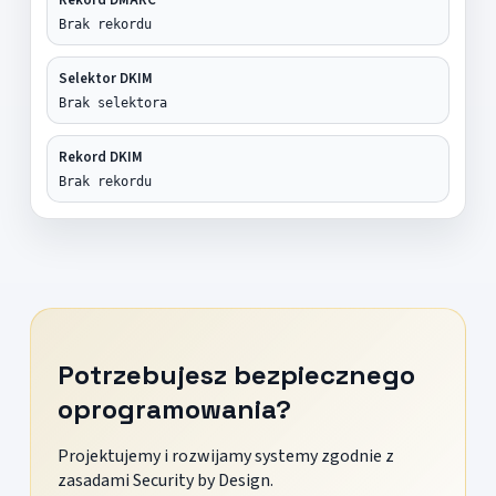
Brak rekordu
Selektor DKIM
Brak selektora
Rekord DKIM
Brak rekordu
Potrzebujesz bezpiecznego
oprogramowania?
Projektujemy i rozwijamy systemy zgodnie z
zasadami Security by Design.