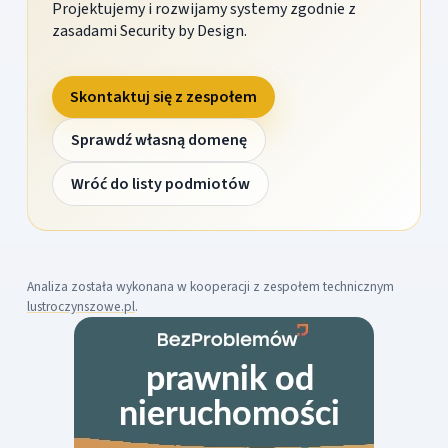
Projektujemy i rozwijamy systemy zgodnie z
zasadami Security by Design.
Skontaktuj się z zespołem
Sprawdź własną domenę
Wróć do listy podmiotów
Analiza została wykonana w kooperacji z zespołem technicznym
lustroczynszowe.pl
.