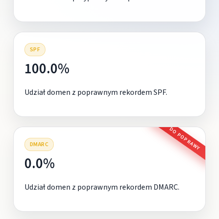
SPF
100.0%
Udział domen z poprawnym rekordem SPF.
DO POPRAWY
DMARC
0.0%
Udział domen z poprawnym rekordem DMARC.