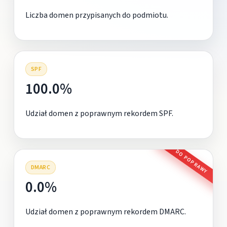
Liczba domen przypisanych do podmiotu.
SPF
100.0%
Udział domen z poprawnym rekordem SPF.
DO POPRAWY
DMARC
0.0%
Udział domen z poprawnym rekordem DMARC.