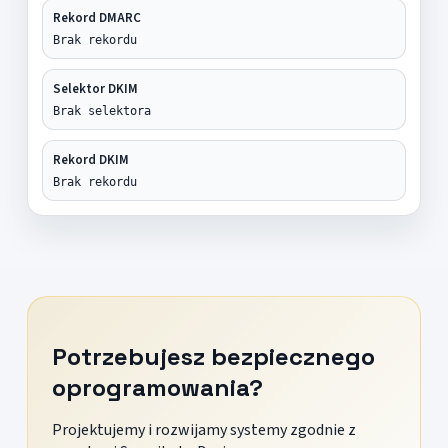
Rekord DMARC
Brak rekordu
Selektor DKIM
Brak selektora
Rekord DKIM
Brak rekordu
Potrzebujesz bezpiecznego
oprogramowania?
Projektujemy i rozwijamy systemy zgodnie z