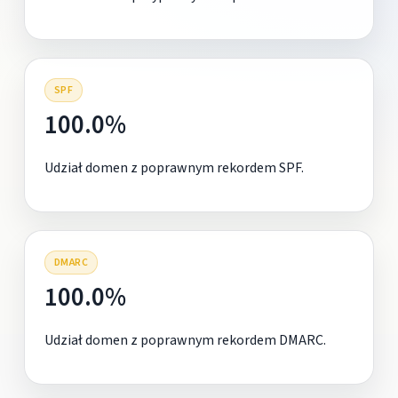
SPF
100.0%
Udział domen z poprawnym rekordem SPF.
DMARC
100.0%
Udział domen z poprawnym rekordem DMARC.