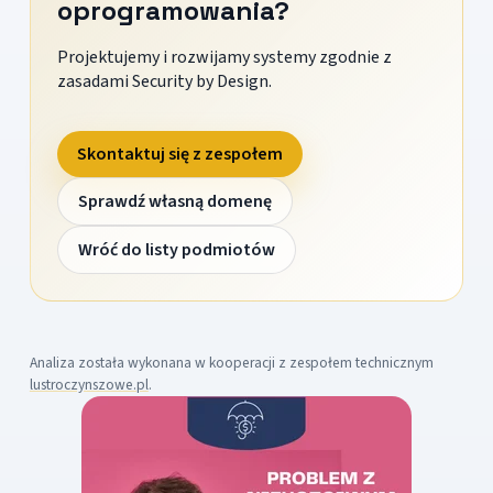
oprogramowania?
Projektujemy i rozwijamy systemy zgodnie z
zasadami Security by Design.
Skontaktuj się z zespołem
Sprawdź własną domenę
Wróć do listy podmiotów
Analiza została wykonana w kooperacji z zespołem technicznym
lustroczynszowe.pl
.