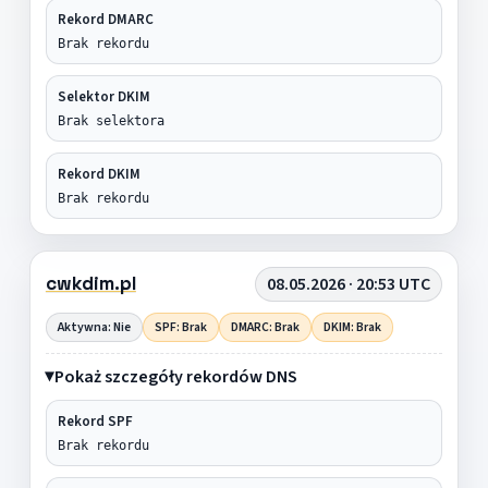
Rekord DMARC
Brak rekordu
Selektor DKIM
Brak selektora
Rekord DKIM
Brak rekordu
cwkdim.pl
08.05.2026 · 20:53 UTC
Aktywna: Nie
SPF: Brak
DMARC: Brak
DKIM: Brak
Pokaż szczegóły rekordów DNS
Rekord SPF
Brak rekordu