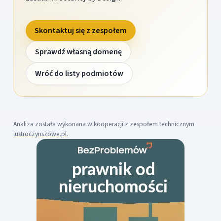
Skontaktuj się z zespołem
Sprawdź własną domenę
Wróć do listy podmiotów
Analiza została wykonana w kooperacji z zespołem technicznym
lustroczynszowe.pl
.