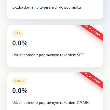
Liczba domen przypisanych do podmiotu.
DO POPRAWY
SPF
0.0%
Udział domen z poprawnym rekordem SPF.
DO POPRAWY
DMARC
0.0%
Udział domen z poprawnym rekordem DMARC.