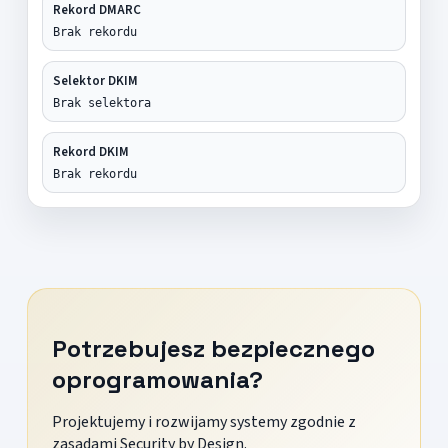
Rekord DMARC
Brak rekordu
Selektor DKIM
Brak selektora
Rekord DKIM
Brak rekordu
Potrzebujesz bezpiecznego
oprogramowania?
Projektujemy i rozwijamy systemy zgodnie z
zasadami Security by Design.