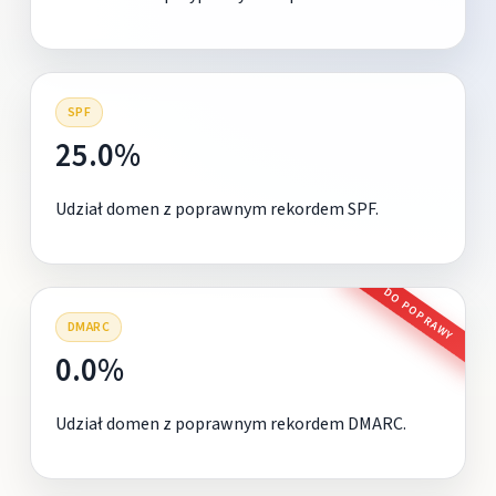
SPF
25.0%
Udział domen z poprawnym rekordem SPF.
DO POPRAWY
DMARC
0.0%
Udział domen z poprawnym rekordem DMARC.