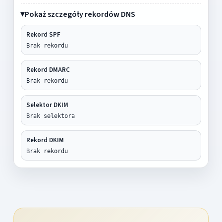
Pokaż szczegóły rekordów DNS
Rekord SPF
Brak rekordu
Rekord DMARC
Brak rekordu
Selektor DKIM
Brak selektora
Rekord DKIM
Brak rekordu