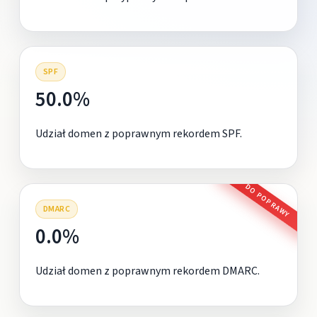
SPF
50.0%
Udział domen z poprawnym rekordem SPF.
DO POPRAWY
DMARC
0.0%
Udział domen z poprawnym rekordem DMARC.