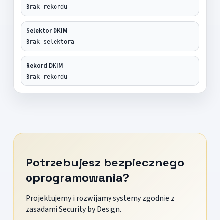
Brak rekordu
Selektor DKIM
Brak selektora
Rekord DKIM
Brak rekordu
Potrzebujesz bezpiecznego
oprogramowania?
Projektujemy i rozwijamy systemy zgodnie z
zasadami Security by Design.