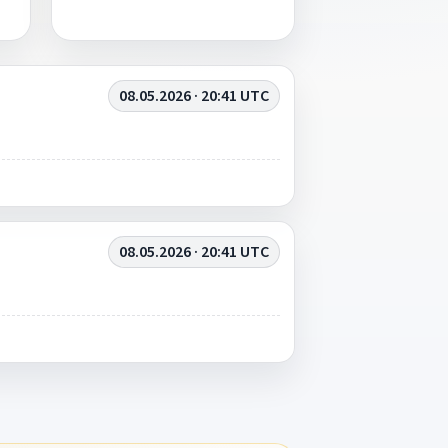
08.05.2026 · 20:41 UTC
08.05.2026 · 20:41 UTC