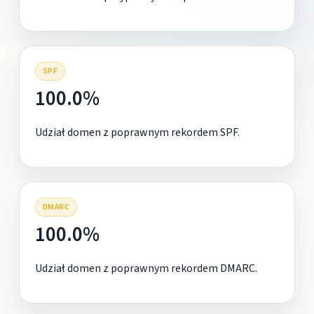
SPF
100.0%
Udział domen z poprawnym rekordem SPF.
DMARC
100.0%
Udział domen z poprawnym rekordem DMARC.