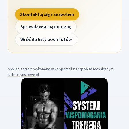
Skontaktuj się z zespołem
Sprawdź własną domenę
Wróć do listy podmiotów
Analiza została wykonana w kooperacji z zespołem technicznym
lustroczynszowe.pl
.