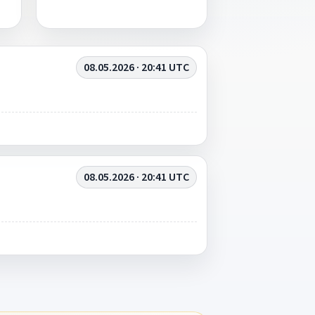
08.05.2026 · 20:41 UTC
08.05.2026 · 20:41 UTC