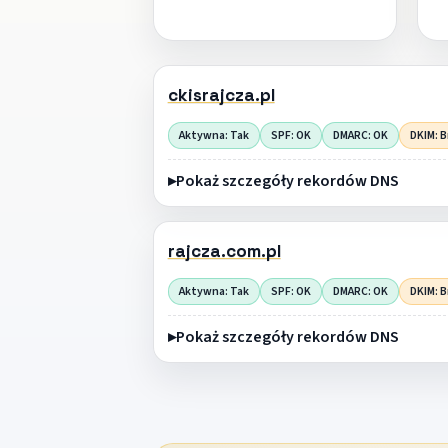
ckisrajcza.pl
Aktywna: Tak
SPF: OK
DMARC: OK
DKIM: B
Pokaż szczegóły rekordów DNS
rajcza.com.pl
Aktywna: Tak
SPF: OK
DMARC: OK
DKIM: B
Pokaż szczegóły rekordów DNS