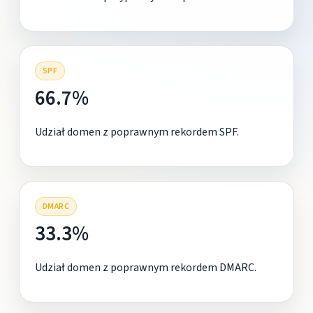
SPF
66.7%
Udział domen z poprawnym rekordem SPF.
DMARC
33.3%
Udział domen z poprawnym rekordem DMARC.