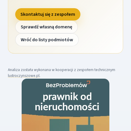
Skontaktuj się z zespołem
Sprawdź własną domenę
Wróć do listy podmiotów
Analiza została wykonana w kooperacji z zespołem technicznym
lustroczynszowe.pl
.