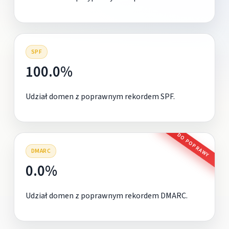
SPF
100.0%
Udział domen z poprawnym rekordem SPF.
DO POPRAWY
DMARC
0.0%
Udział domen z poprawnym rekordem DMARC.