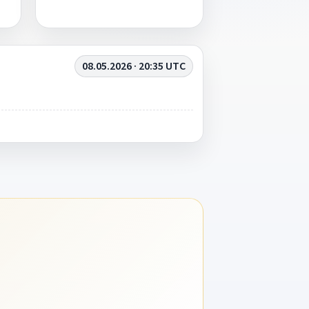
08.05.2026 · 20:35 UTC