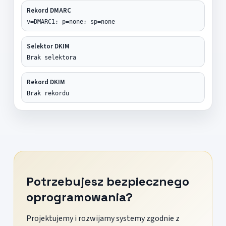
Rekord DMARC
v=DMARC1; p=none; sp=none
Selektor DKIM
Brak selektora
Rekord DKIM
Brak rekordu
Potrzebujesz bezpiecznego
oprogramowania?
Projektujemy i rozwijamy systemy zgodnie z