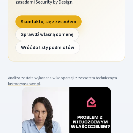
zasadami Security by Design.
Skontaktuj się z zespołem
Sprawdź własną domenę
Wróć do listy podmiotów
Analiza została wykonana w kooperacji z zespołem technicznym
lustroczynszowe.pl
.