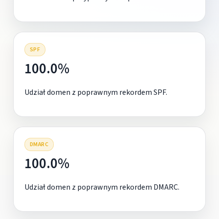
SPF
100.0%
Udział domen z poprawnym rekordem SPF.
DMARC
100.0%
Udział domen z poprawnym rekordem DMARC.