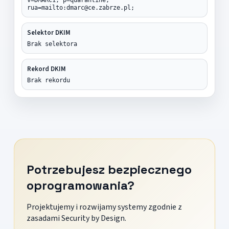
rua=mailto:dmarc@ce.zabrze.pl;
Selektor DKIM
Brak selektora
Rekord DKIM
Brak rekordu
Potrzebujesz bezpiecznego
oprogramowania?
Projektujemy i rozwijamy systemy zgodnie z
zasadami Security by Design.