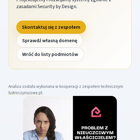
zasadami Security by Design.
Skontaktuj się z zespołem
Sprawdź własną domenę
Wróć do listy podmiotów
Analiza została wykonana w kooperacji z zespołem technicznym
lustroczynszowe.pl
.