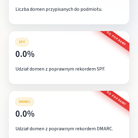
Liczba domen przypisanych do podmiotu.
DO POPRAWY
SPF
0.0%
Udział domen z poprawnym rekordem SPF.
DO POPRAWY
DMARC
0.0%
Udział domen z poprawnym rekordem DMARC.