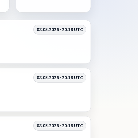
08.05.2026 · 20:18 UTC
08.05.2026 · 20:18 UTC
08.05.2026 · 20:18 UTC