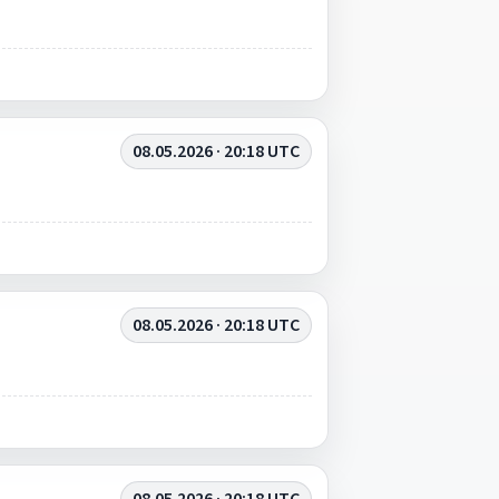
08.05.2026 · 20:18 UTC
08.05.2026 · 20:18 UTC
08.05.2026 · 20:18 UTC