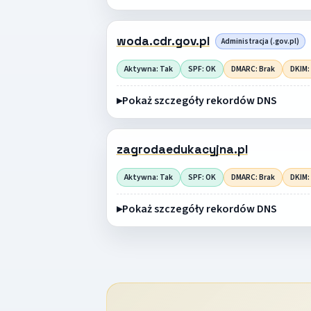
woda.cdr.gov.pl
Administracja (.gov.pl)
Aktywna: Tak
SPF: OK
DMARC: Brak
DKIM:
Pokaż szczegóły rekordów DNS
zagrodaedukacyjna.pl
Aktywna: Tak
SPF: OK
DMARC: Brak
DKIM:
Pokaż szczegóły rekordów DNS