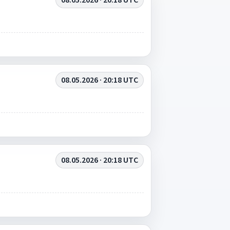
08.05.2026 · 20:18 UTC
08.05.2026 · 20:18 UTC