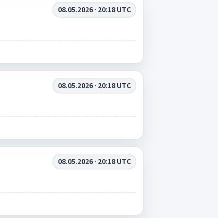
08.05.2026 · 20:18 UTC
08.05.2026 · 20:18 UTC
08.05.2026 · 20:18 UTC