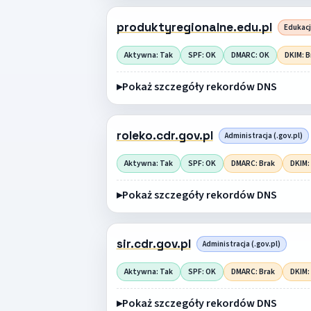
produktyregionalne.edu.pl
Edukacj
Aktywna: Tak
SPF: OK
DMARC: OK
DKIM: B
Pokaż szczegóły rekordów DNS
roleko.cdr.gov.pl
Administracja (.gov.pl)
Aktywna: Tak
SPF: OK
DMARC: Brak
DKIM:
Pokaż szczegóły rekordów DNS
sir.cdr.gov.pl
Administracja (.gov.pl)
Aktywna: Tak
SPF: OK
DMARC: Brak
DKIM:
Pokaż szczegóły rekordów DNS