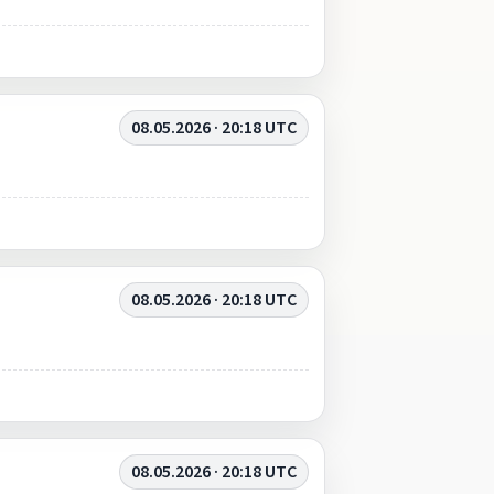
08.05.2026 · 20:18 UTC
08.05.2026 · 20:18 UTC
08.05.2026 · 20:18 UTC