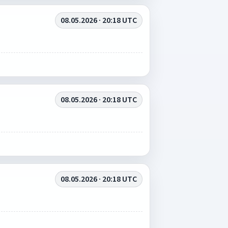
08.05.2026 · 20:18 UTC
08.05.2026 · 20:18 UTC
08.05.2026 · 20:18 UTC