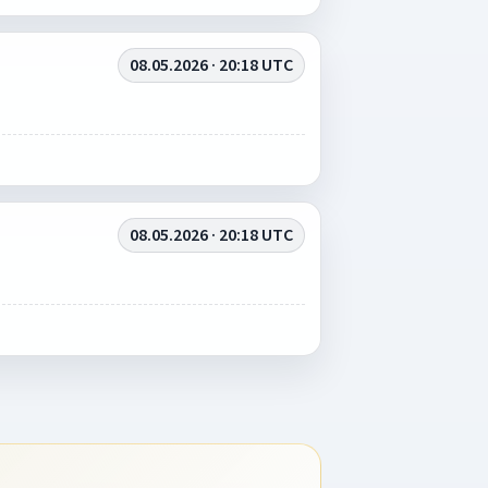
08.05.2026 · 20:18 UTC
08.05.2026 · 20:18 UTC