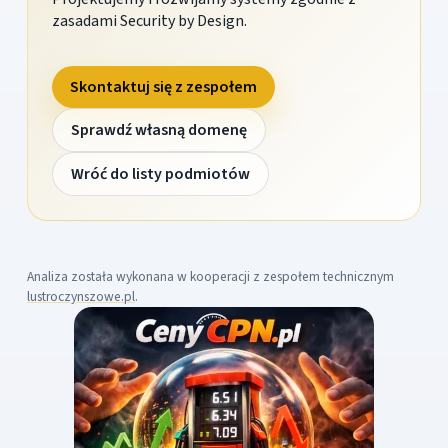
zasadami Security by Design.
Skontaktuj się z zespołem
Sprawdź własną domenę
Wróć do listy podmiotów
Analiza została wykonana w kooperacji z zespołem technicznym
lustroczynszowe.pl
.