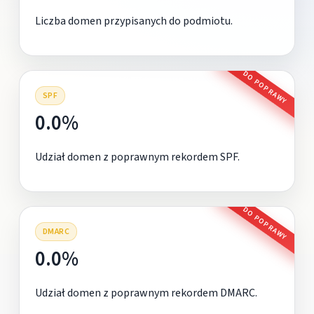
Liczba domen przypisanych do podmiotu.
DO POPRAWY
SPF
0.0%
Udział domen z poprawnym rekordem SPF.
DO POPRAWY
DMARC
0.0%
Udział domen z poprawnym rekordem DMARC.