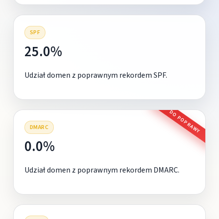
SPF
25.0%
Udział domen z poprawnym rekordem SPF.
DO POPRAWY
DMARC
0.0%
Udział domen z poprawnym rekordem DMARC.