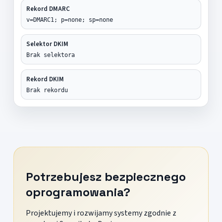
Rekord DMARC
v=DMARC1; p=none; sp=none
Selektor DKIM
Brak selektora
Rekord DKIM
Brak rekordu
Potrzebujesz bezpiecznego
oprogramowania?
Projektujemy i rozwijamy systemy zgodnie z