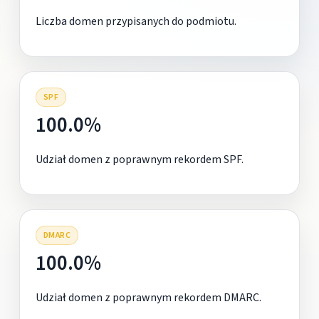
Liczba domen przypisanych do podmiotu.
SPF
100.0%
Udział domen z poprawnym rekordem SPF.
DMARC
100.0%
Udział domen z poprawnym rekordem DMARC.