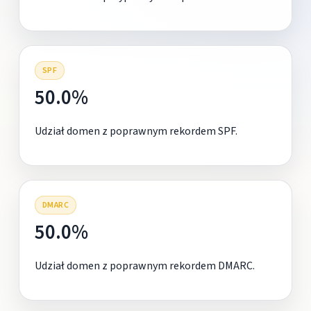
SPF
50.0%
Udział domen z poprawnym rekordem SPF.
DMARC
50.0%
Udział domen z poprawnym rekordem DMARC.