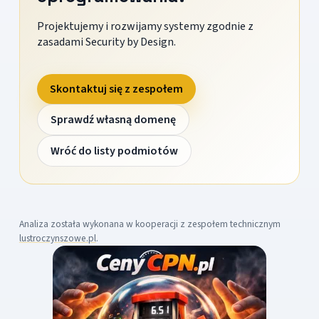
Projektujemy i rozwijamy systemy zgodnie z
zasadami Security by Design.
Skontaktuj się z zespołem
Sprawdź własną domenę
Wróć do listy podmiotów
Analiza została wykonana w kooperacji z zespołem technicznym
lustroczynszowe.pl
.