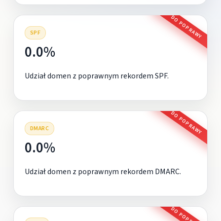
DO POPRAWY
SPF
0.0%
Udział domen z poprawnym rekordem SPF.
DO POPRAWY
DMARC
0.0%
Udział domen z poprawnym rekordem DMARC.
DO POPRAWY