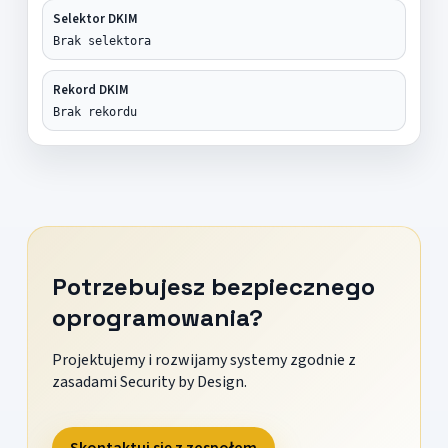
Selektor DKIM
Brak selektora
Rekord DKIM
Brak rekordu
Potrzebujesz bezpiecznego
oprogramowania?
Projektujemy i rozwijamy systemy zgodnie z
zasadami Security by Design.
Skontaktuj się z zespołem