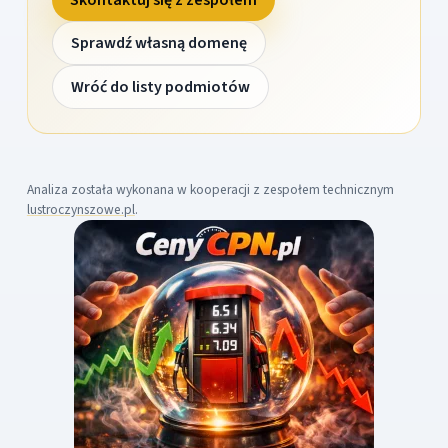
Sprawdź własną domenę
Wróć do listy podmiotów
Analiza została wykonana w kooperacji z zespołem technicznym
lustroczynszowe.pl
.