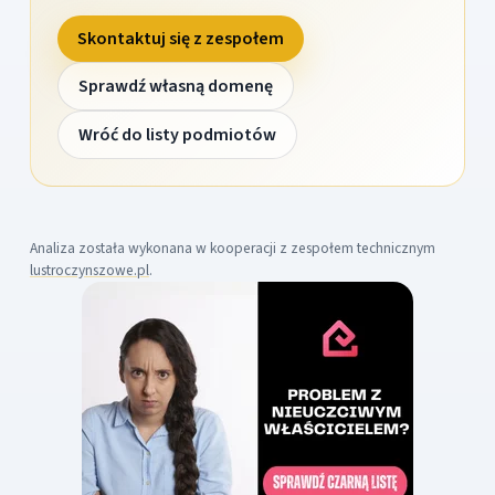
Skontaktuj się z zespołem
Sprawdź własną domenę
Wróć do listy podmiotów
Analiza została wykonana w kooperacji z zespołem technicznym
lustroczynszowe.pl
.