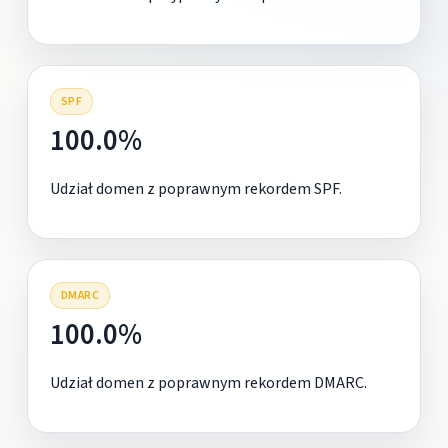
SPF
100.0%
Udział domen z poprawnym rekordem SPF.
DMARC
100.0%
Udział domen z poprawnym rekordem DMARC.