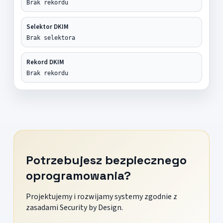
Brak rekordu
Selektor DKIM
Brak selektora
Rekord DKIM
Brak rekordu
Potrzebujesz bezpiecznego
oprogramowania?
Projektujemy i rozwijamy systemy zgodnie z
zasadami Security by Design.