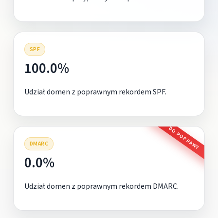
SPF
100.0%
Udział domen z poprawnym rekordem SPF.
DO POPRAWY
DMARC
0.0%
Udział domen z poprawnym rekordem DMARC.