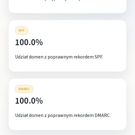
SPF
100.0%
Udział domen z poprawnym rekordem SPF.
DMARC
100.0%
Udział domen z poprawnym rekordem DMARC.