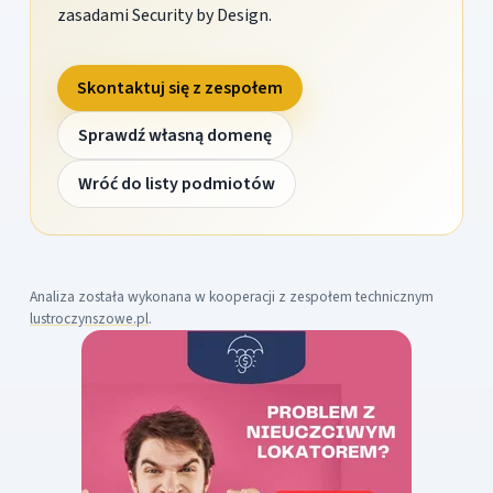
zasadami Security by Design.
Skontaktuj się z zespołem
Sprawdź własną domenę
Wróć do listy podmiotów
Analiza została wykonana w kooperacji z zespołem technicznym
lustroczynszowe.pl
.