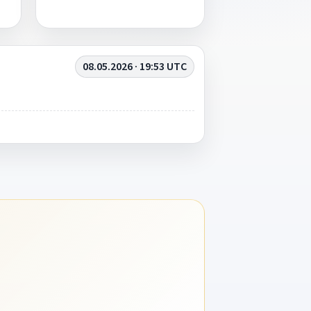
08.05.2026 · 19:53 UTC