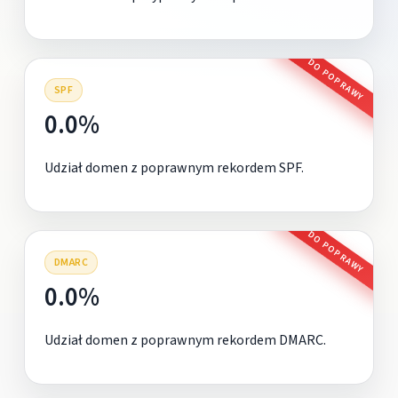
DO POPRAWY
SPF
0.0%
Udział domen z poprawnym rekordem SPF.
DO POPRAWY
DMARC
0.0%
Udział domen z poprawnym rekordem DMARC.