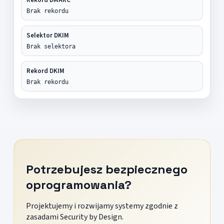
Brak rekordu
Selektor DKIM
Brak selektora
Rekord DKIM
Brak rekordu
Potrzebujesz bezpiecznego
oprogramowania?
Projektujemy i rozwijamy systemy zgodnie z
zasadami Security by Design.