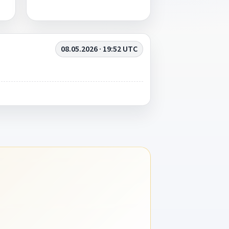
08.05.2026 · 19:52 UTC