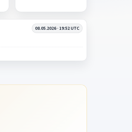
08.05.2026 · 19:52 UTC