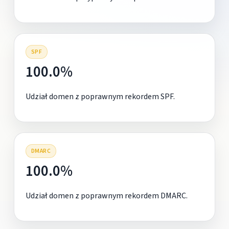
SPF
100.0%
Udział domen z poprawnym rekordem SPF.
DMARC
100.0%
Udział domen z poprawnym rekordem DMARC.