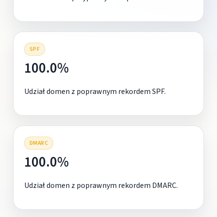
SPF
100.0%
Udział domen z poprawnym rekordem SPF.
DMARC
100.0%
Udział domen z poprawnym rekordem DMARC.