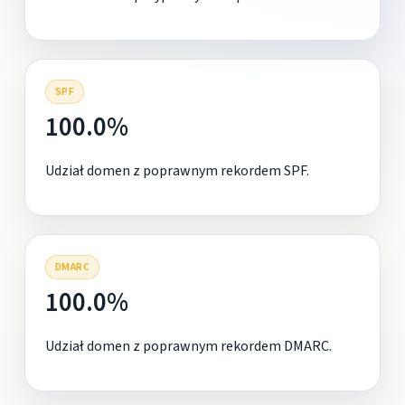
SPF
100.0%
Udział domen z poprawnym rekordem SPF.
DMARC
100.0%
Udział domen z poprawnym rekordem DMARC.