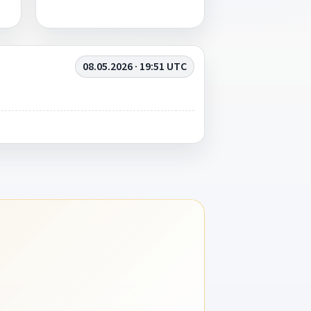
08.05.2026 · 19:51 UTC