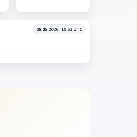
08.05.2026 · 19:51 UTC