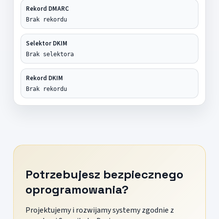
Rekord DMARC
Brak rekordu
Selektor DKIM
Brak selektora
Rekord DKIM
Brak rekordu
Potrzebujesz bezpiecznego
oprogramowania?
Projektujemy i rozwijamy systemy zgodnie z