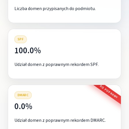
Liczba domen przypisanych do podmiotu.
SPF
100.0%
Udział domen z poprawnym rekordem SPF.
DO POPRAWY
DMARC
0.0%
Udział domen z poprawnym rekordem DMARC.