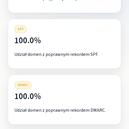
SPF
100.0%
Udział domen z poprawnym rekordem SPF.
DMARC
100.0%
Udział domen z poprawnym rekordem DMARC.