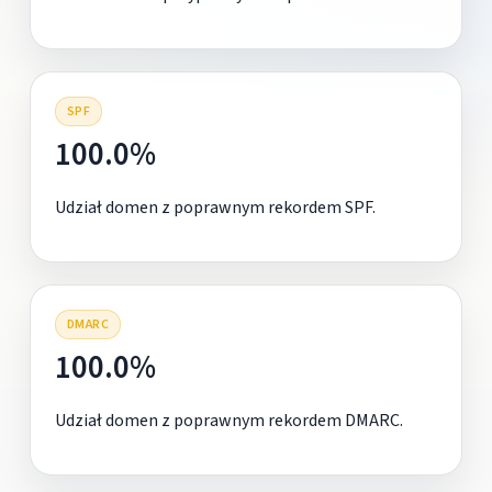
SPF
100.0%
Udział domen z poprawnym rekordem SPF.
DMARC
100.0%
Udział domen z poprawnym rekordem DMARC.