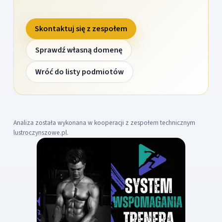
Skontaktuj się z zespołem
Sprawdź własną domenę
Wróć do listy podmiotów
Analiza została wykonana w kooperacji z zespołem technicznym
lustroczynszowe.pl
.