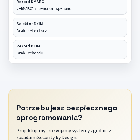
Rekord DMARC
v=DMARC1; p=none; sp=none
Selektor DKIM
Brak selektora
Rekord DKIM
Brak rekordu
Potrzebujesz bezpiecznego
oprogramowania?
Projektujemy i rozwijamy systemy zgodnie z
zasadami Security by Design.