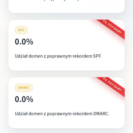
DO POPRAWY
SPF
0.0%
Udział domen z poprawnym rekordem SPF.
DO POPRAWY
DMARC
0.0%
Udział domen z poprawnym rekordem DMARC.