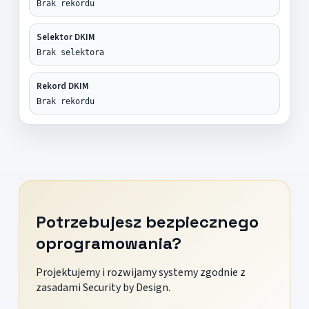
Brak rekordu
Selektor DKIM
Brak selektora
Rekord DKIM
Brak rekordu
Potrzebujesz bezpiecznego
oprogramowania?
Projektujemy i rozwijamy systemy zgodnie z
zasadami Security by Design.