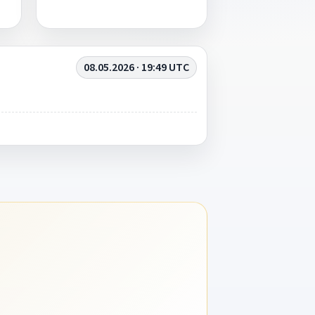
08.05.2026 · 19:49 UTC