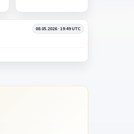
08.05.2026 · 19:49 UTC