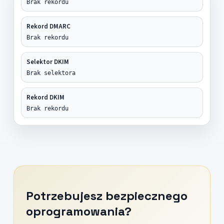
Brak rekordu
Rekord DMARC
Brak rekordu
Selektor DKIM
Brak selektora
Rekord DKIM
Brak rekordu
Potrzebujesz bezpiecznego
oprogramowania?