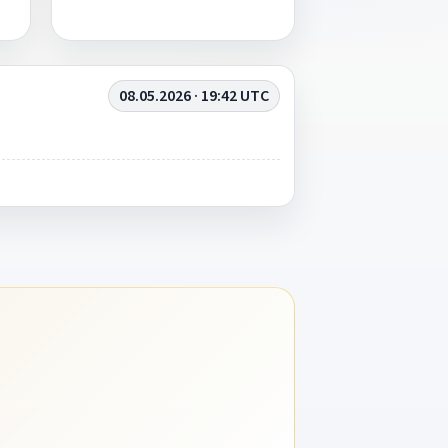
08.05.2026 · 19:42 UTC