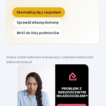
Skontaktuj się z zespołem
Sprawdź własną domenę
Wróć do listy podmiotów
Analiza została wykonana w kooperacji z zespołem technicznym
lustroczynszowe.pl
.