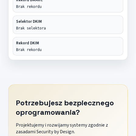
Brak rekordu
Selektor DKIM
Brak selektora
Rekord DKIM
Brak rekordu
Potrzebujesz bezpiecznego
oprogramowania?
Projektujemy i rozwijamy systemy zgodnie z
zasadami Security by Design.