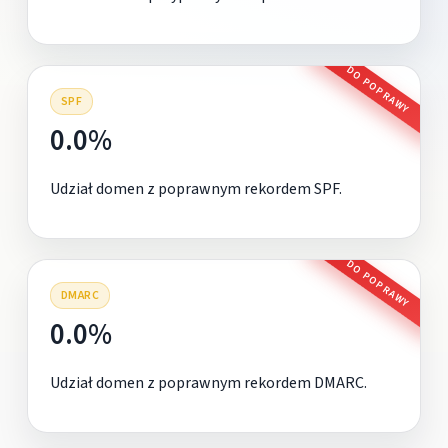
DO POPRAWY
SPF
0.0%
Udział domen z poprawnym rekordem SPF.
DO POPRAWY
DMARC
0.0%
Udział domen z poprawnym rekordem DMARC.