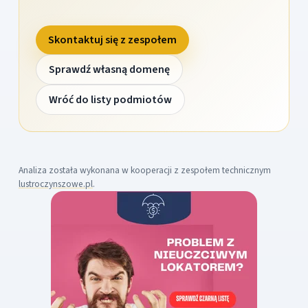
Skontaktuj się z zespołem
Sprawdź własną domenę
Wróć do listy podmiotów
Analiza została wykonana w kooperacji z zespołem technicznym
lustroczynszowe.pl
.