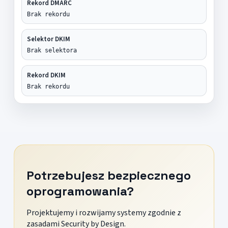
Rekord DMARC
Brak rekordu
Selektor DKIM
Brak selektora
Rekord DKIM
Brak rekordu
Potrzebujesz bezpiecznego
oprogramowania?
Projektujemy i rozwijamy systemy zgodnie z
zasadami Security by Design.