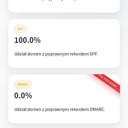
SPF
100.0%
Udział domen z poprawnym rekordem SPF.
DO POPRAWY
DMARC
0.0%
Udział domen z poprawnym rekordem DMARC.